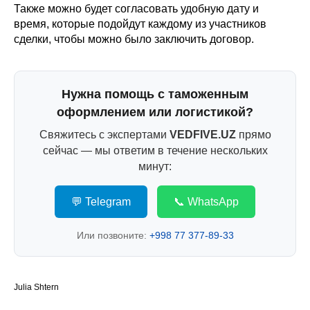
Также можно будет согласовать удобную дату и
время, которые подойдут каждому из участников
сделки, чтобы можно было заключить договор.
Нужна помощь с таможенным
оформлением или логистикой?
Свяжитесь с экспертами
VEDFIVE.UZ
прямо
сейчас — мы ответим в течение нескольких
минут:
💬 Telegram
📞 WhatsApp
Или позвоните:
+998 77 377-89-33
Julia Shtern