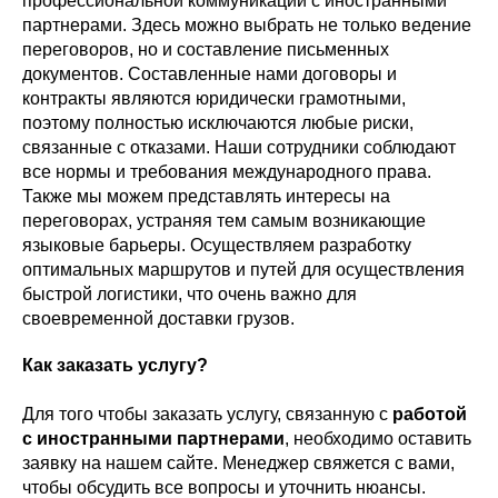
профессиональной коммуникации с иностранными
партнерами. Здесь можно выбрать не только ведение
переговоров, но и составление письменных
документов. Составленные нами договоры и
контракты являются юридически грамотными,
поэтому полностью исключаются любые риски,
связанные с отказами. Наши сотрудники соблюдают
все нормы и требования международного права.
Также мы можем представлять интересы на
переговорах, устраняя тем самым возникающие
языковые барьеры. Осуществляем разработку
оптимальных маршрутов и путей для осуществления
быстрой логистики, что очень важно для
своевременной доставки грузов.
Как заказать услугу?
Для того чтобы заказать услугу, связанную с
работой
с иностранными партнерами
, необходимо оставить
заявку на нашем сайте. Менеджер свяжется с вами,
чтобы обсудить все вопросы и уточнить нюансы.