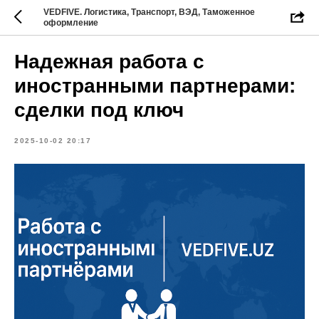
VEDFIVE. Логистика, Транспорт, ВЭД, Таможенное
оформление
Надежная работа с
иностранными партнерами:
сделки под ключ
2025-10-02 20:17