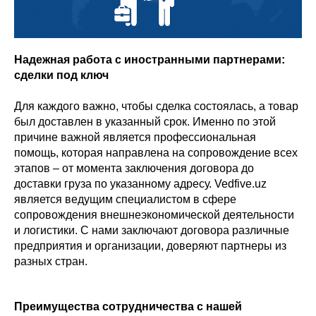
Надежная работа с иностранными партнерами:
сделки под ключ
Для каждого важно, чтобы сделка состоялась, а товар
был доставлен в указанный срок. Именно по этой
причине важной является профессиональная
помощь, которая направлена на сопровождение всех
этапов – от момента заключения договора до
доставки груза по указанному адресу. Vedfive.uz
является ведущим специалистом в сфере
сопровождения внешнеэкономической деятельности
и логистики. С нами заключают договора различные
предприятия и организации, доверяют партнеры из
разных стран.
Преимущества сотрудничества с нашей