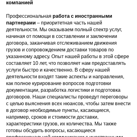
компанией
Профессиональная
работа с иностранными
партнерами
– приоритетная часть нашей
деятельности. Мы оказываем полный спектр услуг,
начиная от помощи в составлении и заключении
договора, заканчивая отслеживанием движения
грузов и сопровождением доставки товаров по
указанному адресу. Опыт нашей работы в этой сфере
составляет 10 лет, что позволяет нам предоставлять
услуги быстро и качественно. В сферу нашей
деятельности входят такие аспекты и направления,
как полное курирование вопросов подготовки
документации, разработка логистики и подготовка
договоров. Наши специалисты проведут переговоры
с целью выяснения всех нюансов, чтобы затем внести
в договор необходимые пункты, касающиеся,
например, сроков и стоимости доставки,
характеристики грузов, их количества. Мы также
готовы обсудить вопросы, касающиеся