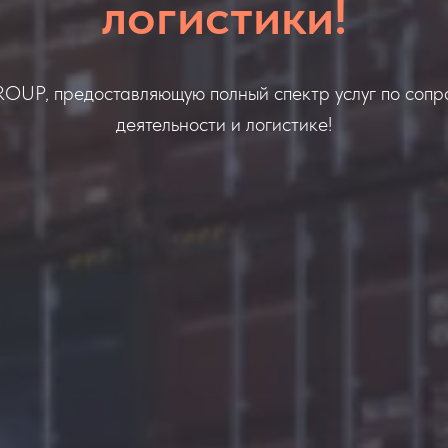
логистики!
ROUP, предоставляющую полный спектр услуг по соп
деятельности и логистике!