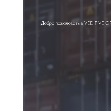
Добро пожаловать в VED FIVE G