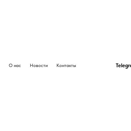
Teleg
О нас
Новости
Контакты