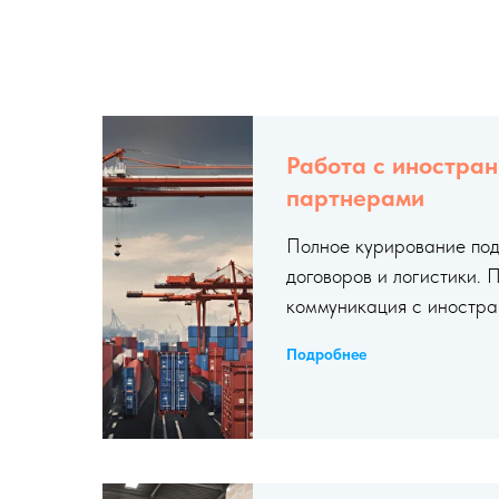
Работа с иностра
партнерами
Полное курирование под
договоров и логистики.
коммуникация с иностра
Подробнее