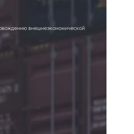
ровождению внешнеэкономической