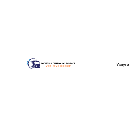
Услуги